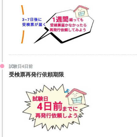
試験日4日前
受検票再発行依頼期限