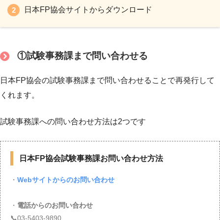
日本FP協会サイトからダウンロード
①試験事務課まで問い合わせる
日本FP協会の試験事務課まで問い合わせることで再発行して
くれます。
試験事務課への問い合わせ方法は2つです
日本FP協会試験事務課お問い合わせ方法
・
Webサイトからのお問い合わせ
・
電話からのお問い合わせ
📞03-5403-9890