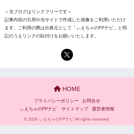
＜当ブログはリンクフリーです＞
記事内容の引用や当サイトで作成した画像をご利用いただけ
ます。ご利用の際は出典元として「ぃえちゃのFPナビ」と明
記のうえリンクの貼付けをお願いいたします。
HOME
プライバシーポリシー
お問合せ
ぃえちゃのFPナビ サイトマップ
運営者情報
© 2026 ぃえちゃのFPナビ All rights reserved.