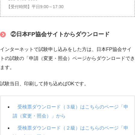
【受付時間】平日9:00～17:30
②日本FP協会サイトからダウンロード
インターネットで試験申し込みをした方は、日本FP協会サイ
トの試験の「申請（変更・照会）ページからダウンロードでき
ます。
試験当日、印刷して持ち込めばOKです。
受検票ダウンロード（３級）はこちらのページ「申
請（変更・照会）」から
受検票ダウンロード（２級）はこちらのページ「申