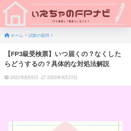
ホーム
試験の疑問
【FP3級受検票】いつ届くの？なくした
らどうするの？具体的な対処法解説
2021年8月6日
2023年9月27日