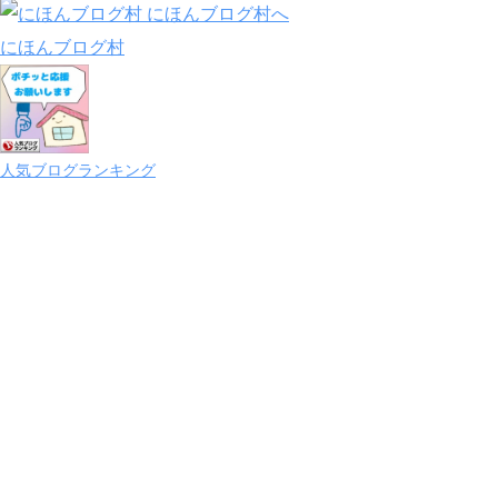
にほんブログ村
人気ブログランキング