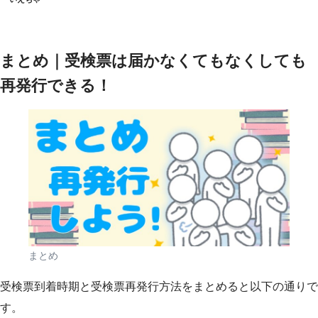
まとめ｜受検票は届かなくてもなくしても
再発行できる！
まとめ
受検票到着時期と受検票再発行方法をまとめると以下の通りで
す。