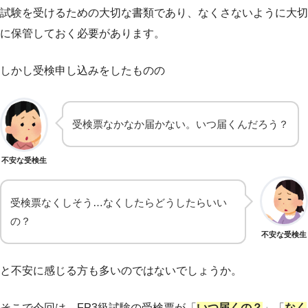
試験を受けるための大切な書類であり、なくさないように大切
に保管しておく必要があります。
しかし受検申し込みをしたものの
受検票なかなか届かない。いつ届くんだろう？
不安な受検生
受検票なくしそう…なくしたらどうしたらいい
の？
不安な受検生
と不安に感じる方も多いのではないでしょうか。
そこで今回は、FP3級試験の受検票が「
いつ届くの？
」「
なく