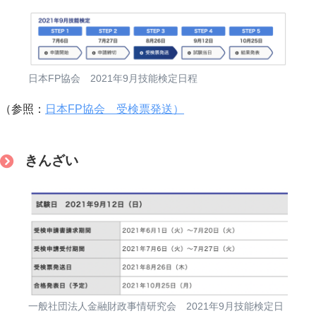
日本FP協会 2021年9月技能検定日程
（参照：
日本FP協会 受検票発送
）
きんざい
一般社団法人金融財政事情研究会 2021年9月技能検定日