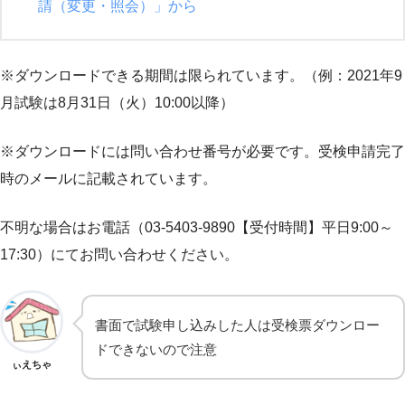
請（変更・照会）」から
※ダウンロードできる期間は限られています。（例：2021年9
月試験は8月31日（火）10:00以降）
※ダウンロードには問い合わせ番号が必要です。受検申請完了
時のメールに記載されています。
不明な場合はお電話（03-5403-9890【受付時間】平日9:00～
17:30）にてお問い合わせください。
書面で試験申し込みした人は受検票ダウンロー
ドできないので注意
ぃえちゃ