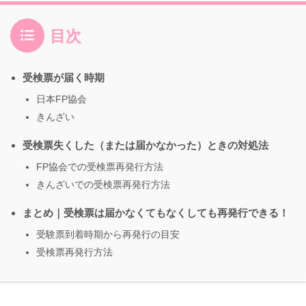
目次
受検票が届く時期
日本FP協会
きんざい
受検票失くした（または届かなかった）ときの対処法
FP協会での受検票再発行方法
きんざいでの受検票再発行方法
まとめ｜受検票は届かなくてもなくしても再発行できる！
受験票到着時期から再発行の目安
受検票再発行方法