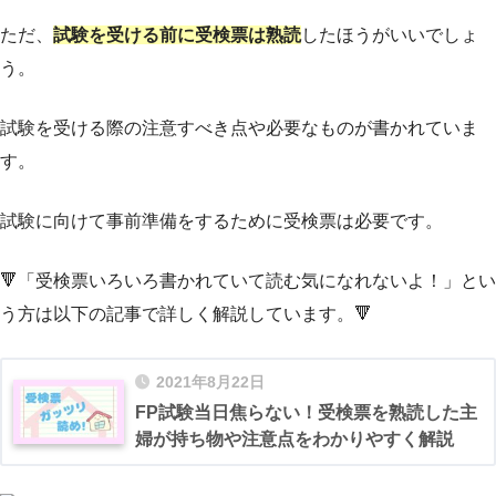
ただ、
試験を受ける前に受検票は熟読
したほうがいいでしょ
う。
試験を受ける際の注意すべき点や必要なものが書かれていま
す。
試験に向けて事前準備をするために受検票は必要です。
🔻「受検票いろいろ書かれていて読む気になれないよ！」とい
う方は以下の記事で詳しく解説しています。🔻
2021年8月22日
FP試験当日焦らない！受検票を熟読した主
婦が持ち物や注意点をわかりやすく解説