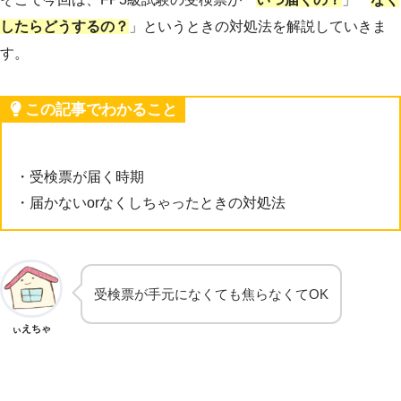
したらどうするの？
」というときの対処法を解説していきま
す。
この記事でわかること
・受検票が届く時期
・届かないorなくしちゃったときの対処法
受検票が手元になくても焦らなくてOK
ぃえちゃ