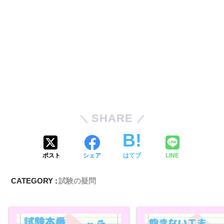
SHARE
ポスト
シェア
はてブ
LINE
CATEGORY :
試験の疑問