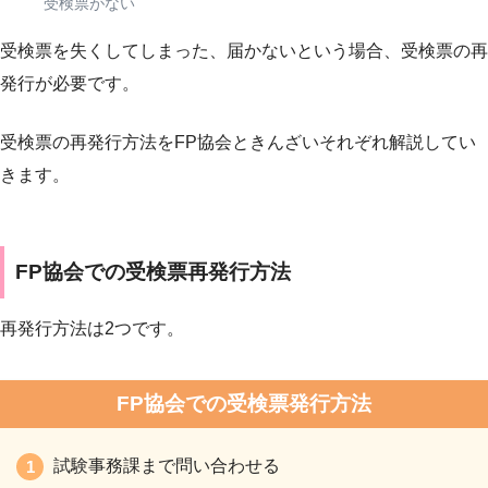
受検票がない
受検票を失くしてしまった、届かないという場合、受検票の再
発行が必要です。
受検票の再発行方法をFP協会ときんざいそれぞれ解説してい
きます。
FP協会での受検票再発行方法
再発行方法は2つです。
FP協会での受検票発行方法
試験事務課まで問い合わせる