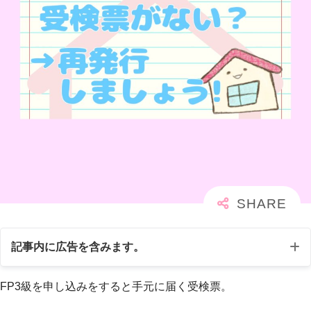
記事内に広告を含みます。
FP3級を申し込みをすると手元に届く受検票。