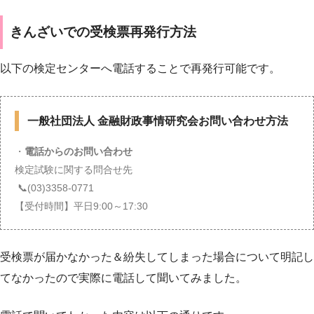
きんざいでの受検票再発行方法
以下の検定センターへ電話することで再発行可能です。
一般社団法人 金融財政事情研究会お問い合わせ方法
・
電話からのお問い合わせ
検定試験に関する問合せ先
📞(03)3358-0771
【受付時間】平日
9:00～17:30
受検票が届かなかった＆紛失してしまった場合について明記し
てなかったので実際に電話して聞いてみました。