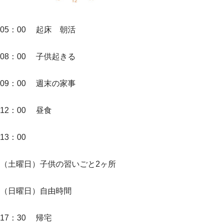
05：00 起床 朝活
08：00 子供起きる
09：00 週末の家事
12：00 昼食
13：00
（土曜日）子供の習いごと2ヶ所
（日曜日）自由時間
17：30 帰宅