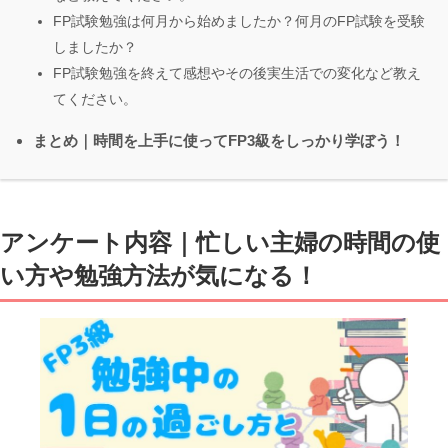
FP試験勉強は何月から始めましたか？何月のFP試験を受験
しましたか？
FP試験勉強を終えて感想やその後実生活での変化など教え
てください。
まとめ｜時間を上手に使ってFP3級をしっかり学ぼう！
アンケート内容｜忙しい主婦の時間の使
い方や勉強方法が気になる！