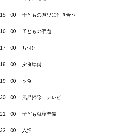
15：00 子どもの遊びに付き合う
16：00 子どもの宿題
17：00 片付け
18：00 夕食準備
19：00 夕食
20：00 風呂掃除、テレビ
21：00 子ども就寝準備
22：00 入浴