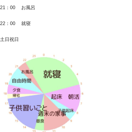
21：00 お風呂
22：00 就寝
土日祝日