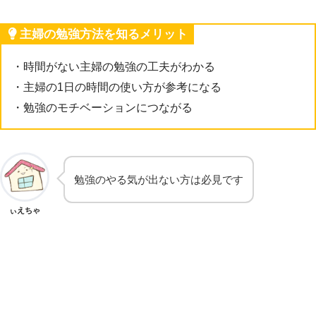
主婦の勉強方法を知るメリット
・時間がない主婦の勉強の工夫がわかる
・主婦の1日の時間の使い方が参考になる
・勉強のモチベーションにつながる
勉強のやる気が出ない方は必見です
ぃえちゃ