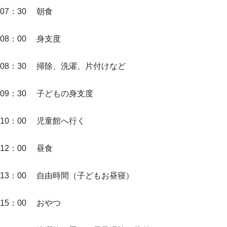
07：30 朝食
08：00 身支度
08：30 掃除、洗濯、片付けなど
09：30 子どもの身支度
10：00 児童館へ行く
12：00 昼食
13：00 自由時間（子どもお昼寝）
15：00 おやつ