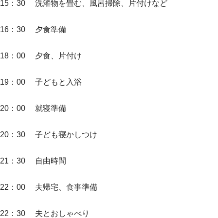
15：30 洗濯物を畳む、風呂掃除、片付けなど
16：30 夕食準備
18：00 夕食、片付け
19：00 子どもと入浴
20：00 就寝準備
20：30 子ども寝かしつけ
21：30 自由時間
22：00 夫帰宅、食事準備
22：30 夫とおしゃべり