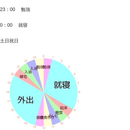
23：00 勉強
0：00 就寝
土日祝日