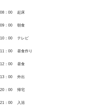
08：00 起床
09：00 朝食
10：00 テレビ
11：00 昼食作り
12：00 昼食
13：00 外出
20：00 帰宅
21：00 入浴