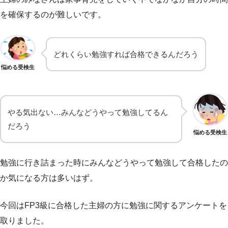
を確保するのが難しいです。
どれくらい勉強すれば合格できるんだろう
悩める受検生
やる気出ない…みんなどうやって勉強してるん
だろう
悩める受検生
勉強に行き詰まった時にみんなどうやって勉強して合格したの
か気になる方は多いはず。
今回はFP3級に合格した主婦の方に勉強に関するアンケートを
取りました。