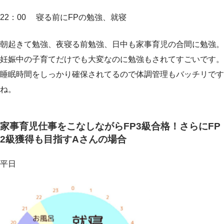
22：00 寝る前にFPの勉強、就寝
朝起きて勉強、夜寝る前勉強、日中も家事育児の合間に勉強。
妊娠中の子育てだけでも大変なのに勉強もされてすごいです。
睡眠時間をしっかり確保されてるので体調管理もバッチリです
ね。
家事育児仕事をこなしながらFP3級合格！さらにFP
2級獲得も目指すAさんの場合
平日