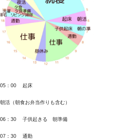
05：00 起床
朝活（朝食お弁当作りも含む）
06：30 子供起きる 朝準備
07：30 通勤