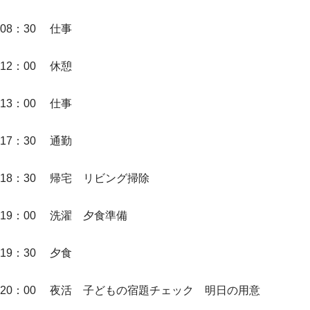
08：30 仕事
12：00 休憩
13：00 仕事
17：30 通勤
18：30 帰宅 リビング掃除
19：00 洗濯 夕食準備
19：30 夕食
20：00 夜活 子どもの宿題チェック 明日の用意