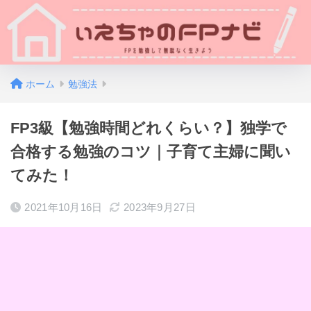
ホーム
勉強法
FP3級【勉強時間どれくらい？】独学で
合格する勉強のコツ｜子育て主婦に聞い
てみた！
2021年10月16日
2023年9月27日