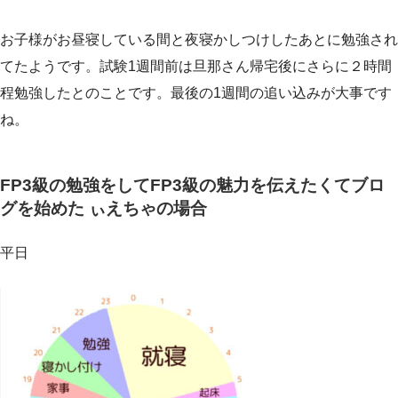
お子様がお昼寝している間と夜寝かしつけしたあとに勉強され
てたようです。試験1週間前は旦那さん帰宅後にさらに２時間
程勉強したとのことです。最後の1週間の追い込みが大事です
ね。
FP3級の勉強をしてFP3級の魅力を伝えたくてブロ
グを始めた ぃえちゃの場合
平日