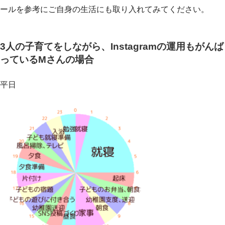
ールを参考にご自身の生活にも取り入れてみてください。
3人の子育てをしながら、Instagramの運用もがんば
っているMさんの場合
平日