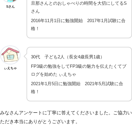
旦那さんとのおしゃべりの時間を大切にしてるS
Sさん
さん
2016年11月1日に勉強開始 2017年1月試験に合
格！
30代 子ども2人（長女4歳長男1歳）
FP3級の勉強をしてFP3級の魅力を伝えたくてブ
ぃえちゃ
ログを始めた ぃえちゃ
2021年1月5日に勉強開始 2021年5月試験に合
格！
みなさんアンケートに丁寧に答えてくださいました。ご協力い
ただき本当にありがとうございます。