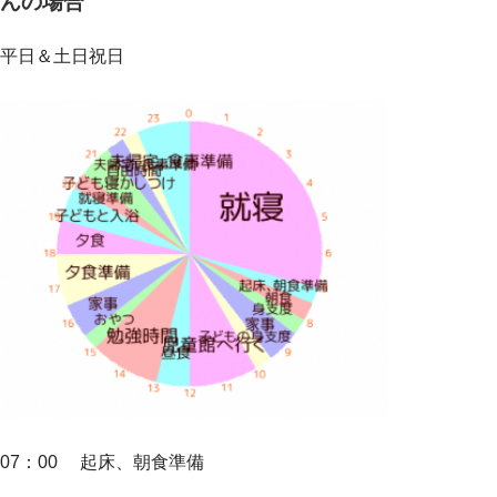
んの場合
平日＆土日祝日
07：00 起床、朝食準備