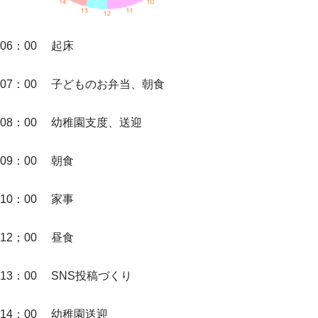
06：00 起床
07：00 子どものお弁当、朝食
08：00 幼稚園支度、送迎
09：00 朝食
10：00 家事
12；00 昼食
13：00 SNS投稿づくり
14：00 幼稚園送迎