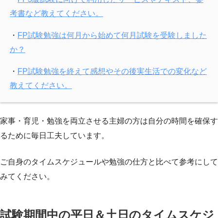
考書など教えてください。
・
FP試験勉強は何月から始めて何月試験を受験しました
か？
・
FP試験勉強を終えて感想やその後実生活での変化など
教えてください。
家事・育児・勉強を両立させる主婦の方は自分の時間を確保す
るために毎日工夫しています。
ご自身のタイムスケジュールや勉強の仕方と比べて参考にして
みてください。
試験期間中の平日＆土日のタイムスケジ