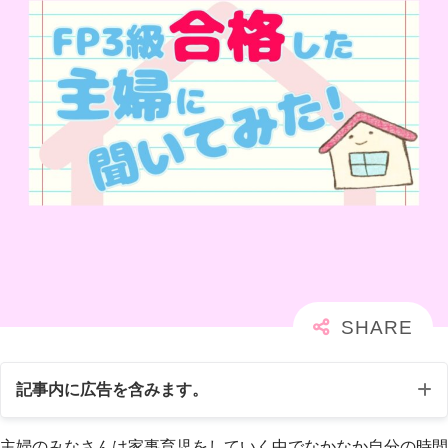
記事内に広告を含みます。
主婦のみなさんは家事育児をしていく中でなかなか自分の時間