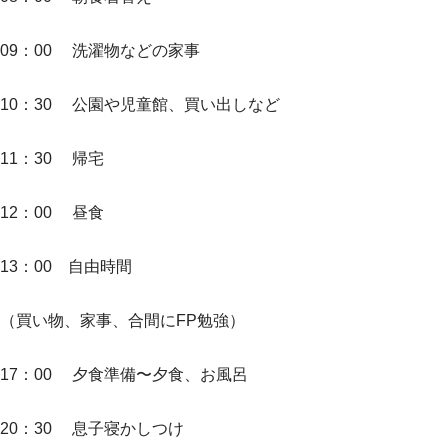
09：00 洗濯物などの家事
10：30 公園や児童館、買い出しなど
11：30 帰宅
12：00 昼食
13：00 自由時間
（買い物、家事、合間にFP勉強）
17：00 夕食準備〜夕食、お風呂
20：30 息子寝かしつけ