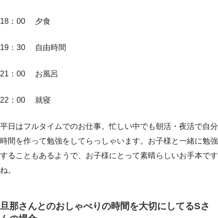
18：00 夕食
19：30 自由時間
21：00 お風呂
22：00 就寝
平日はフルタイムでのお仕事。忙しい中でも朝活・夜活で自分
時間を作って勉強をしてらっしゃいます。お子様と一緒に勉強
することもあるようで、お子様にとって素晴らしいお手本です
ね。
旦那さんとのおしゃべりの時間を大切にしてるSさ