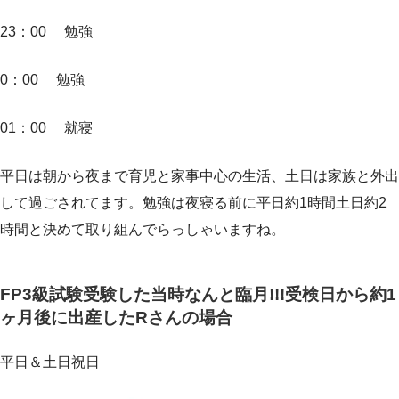
23：00 勉強
0：00 勉強
01：00 就寝
平日は朝から夜まで育児と家事中心の生活、土日は家族と外出
して過ごされてます。勉強は夜寝る前に平日約1時間土日約2
時間と決めて取り組んでらっしゃいますね。
FP3級試験受験した当時なんと臨月!!!受検日から約1
ヶ月後に出産したRさんの場合
平日＆土日祝日