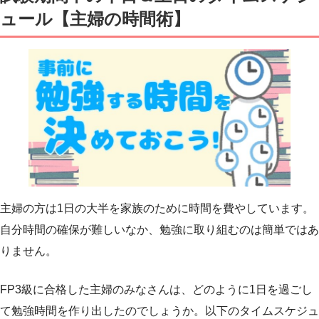
ュール【主婦の時間術】
主婦の方は1日の大半を家族のために時間を費やしています。
自分時間の確保が難しいなか、勉強に取り組むのは簡単ではあ
りません。
FP3級に合格した主婦のみなさんは、どのように1日を過ごし
て勉強時間を作り出したのでしょうか。以下のタイムスケジュ