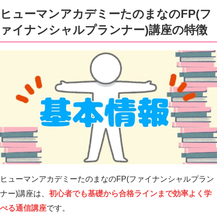
ヒューマンアカデミーたのまなのFP(フ
ァイナンシャルプランナー)講座の特徴
ヒューマンアカデミーたのまなのFP(ファイナンシャルプラン
ナー)講座は、
初心者でも基礎から合格ラインまで効率よく学
べる通信講座
です。