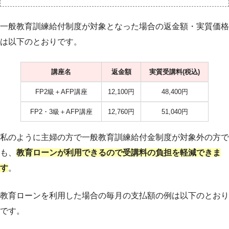
一般教育訓練給付制度が対象となった場合の返金額・実質価格
は以下のとおりです。
講座名
返金額
実質受講料(税込)
FP2級＋AFP講座
12,100円
48,400円
FP2・3級＋AFP講座
12,760円
51,040円
私のように主婦の方で一般教育訓練給付金制度が対象外の方で
も、
教育ローンが利用できるので受講料の負担を軽減できま
す
。
教育ローンを利用した場合の毎月の支払額の例は以下のとおり
です。