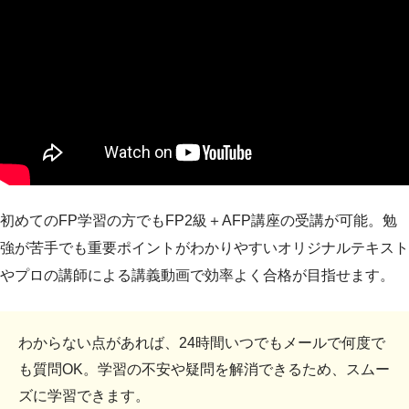
初めてのFP学習の方でもFP2級＋AFP講座の受講が可能。勉
強が苦手でも重要ポイントがわかりやすいオリジナルテキスト
やプロの講師による講義動画で効率よく合格が目指せます。
わからない点があれば、24時間いつでもメールで何度で
も質問OK。学習の不安や疑問を解消できるため、スムー
ズに学習できます。