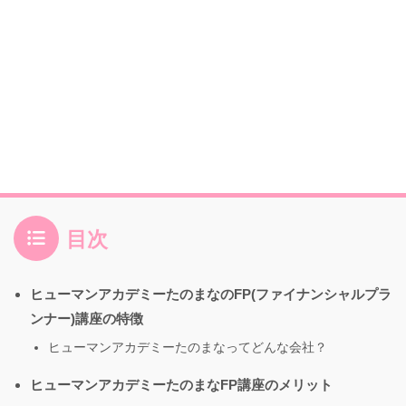
目次
ヒューマンアカデミーたのまなのFP(ファイナンシャルプラ
ンナー)講座の特徴
ヒューマンアカデミーたのまなってどんな会社？
ヒューマンアカデミーたのまなFP講座のメリット