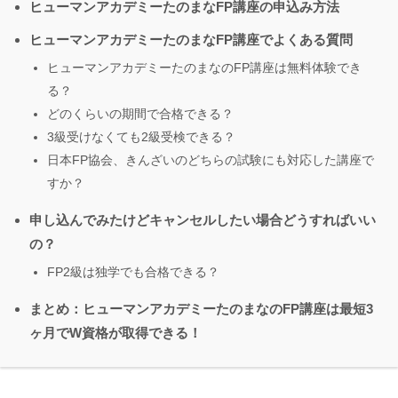
ヒューマンアカデミーたのまなFP講座の申込み方法
ヒューマンアカデミーたのまなFP講座でよくある質問
ヒューマンアカデミーたのまなのFP講座は無料体験でき
る？
どのくらいの期間で合格できる？
3級受けなくても2級受検できる？
日本FP協会、きんざいのどちらの試験にも対応した講座で
すか？
申し込んでみたけどキャンセルしたい場合どうすればいい
の？
FP2級は独学でも合格できる？
まとめ：ヒューマンアカデミーたのまなのFP講座は最短3
ヶ月でW資格が取得できる！