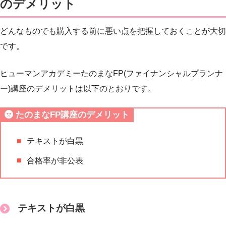
のデメリット
どんなものでも購入する前に悪い点を把握しておくことが大切
です。
ヒューマンアカデミーたのまなFP(ファイナンシャルプランナ
ー)講座のデメリットは以下のとおりです。
たのまなFP講座のデメリット
テキストが白黒
合格率が非公表
テキストが白黒