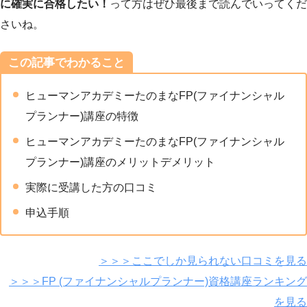
に確実に合格したい！
って方はぜひ最後まで読んでいってくだ
さいね。
この記事でわかること
ヒューマンアカデミーたのまなFP(ファイナンシャル
プランナー)講座の特徴
ヒューマンアカデミーたのまなFP(ファイナンシャル
プランナー)講座のメリットデメリット
実際に受講した方の口コミ
申込手順
＞＞＞ここでしか見られない口コミを見る
＞＞＞FP (ファイナンシャルプランナー)資格講座ランキング
を見る