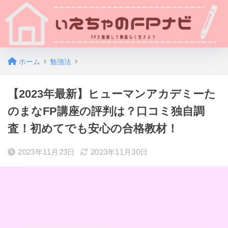
ホーム
勉強法
【2023年最新】ヒューマンアカデミーた
のまなFP講座の評判は？口コミ独自調
査！初めてでも安心の合格教材！
2023年11月23日
2023年11月30日