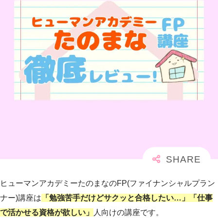
ヒューマンアカデミーたのまなのFP(ファイナンシャルプラン
ナー)講座は
「勉強苦手だけどサクッと合格したい…」「仕事
で活かせる資格が欲しい」
人向けの講座です。