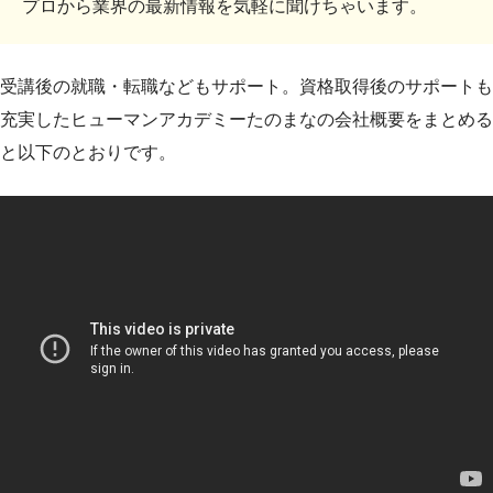
プロから業界の最新情報を気軽に聞けちゃいます。
受講後の就職・転職などもサポート。資格取得後のサポートも
充実したヒューマンアカデミーたのまなの会社概要をまとめる
と以下のとおりです。