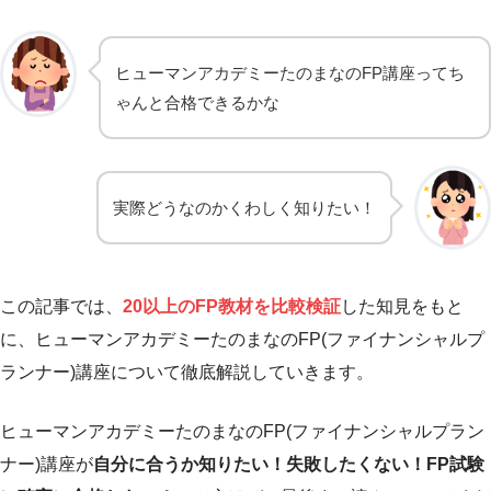
ヒューマンアカデミーたのまなのFP講座ってち
ゃんと合格できるかな
実際どうなのかくわしく知りたい！
この記事では、
20以上のFP教材を比較検証
した知見をもと
に、ヒューマンアカデミーたのまなのFP(ファイナンシャルプ
ランナー)講座について徹底解説していきます。
ヒューマンアカデミーたのまなのFP(ファイナンシャルプラン
ナー)講座が
自分に合うか知りたい！失敗したくない！FP試験