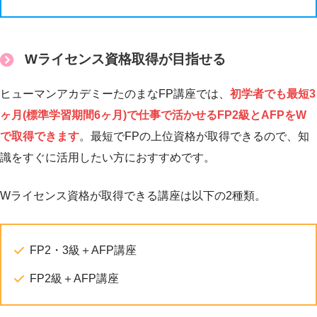
Wライセンス資格取得が目指せる
ヒューマンアカデミーたのまなFP講座では、
初学者でも最短3
ヶ月(標準学習期間6ヶ月)で仕事で活かせるFP2級とAFPをW
で取得できます
。最短でFPの上位資格が取得できるので、知
識をすぐに活用したい方におすすめです。
Wライセンス資格が取得できる講座は以下の2種類。
FP2・3級＋AFP講座
FP2級＋AFP講座