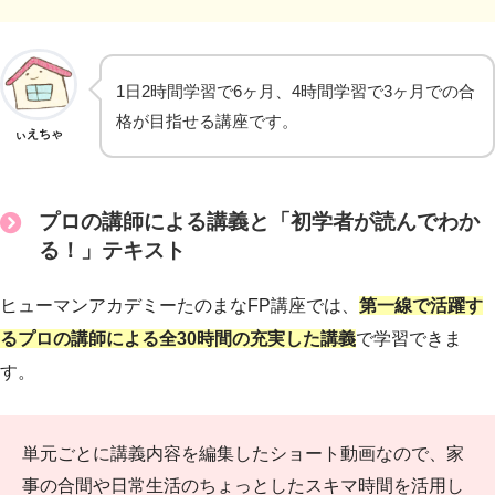
1日2時間学習で6ヶ月、4時間学習で3ヶ月での合
格が目指せる講座です。
ぃえちゃ
プロの講師による講義と「初学者が読んでわか
る！」テキスト
ヒューマンアカデミーたのまなFP講座では、
第一線で活躍す
るプロの講師による全30時間の充実した講義
で学習できま
す。
単元ごとに講義内容を編集したショート動画なので、家
事の合間や日常生活のちょっとしたスキマ時間を活用し