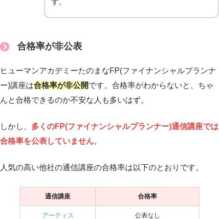
す。
合格率が非公表
ヒューマンアカデミーたのまなFP(ファイナンシャルプランナ
ー)講座は
合格率が非公開
です。合格率がわからないと、ちゃ
んと合格できるのか不安な人も多いはず。
しかし、
多くのFP(ファイナンシャルプランナー)通信講座では
合格率を公表していません
。
人気の高い他社の通信講座の合格率は以下のとおりです。
通信講座
合格率
アーティス
公表なし