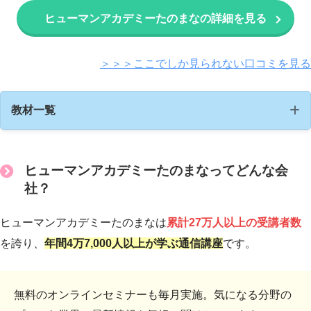
ヒューマンアカデミーたのまなの詳細を見る
＞＞＞ここでしか見られない口コミを見る
教材一覧
ヒューマンアカデミーたのまなってどんな会
社？
ヒューマンアカデミーたのまなは
累計27万人以上の受講者数
を誇り、
年間4万7,000人以上が学ぶ通信講座
です。
無料のオンラインセミナーも毎月実施。気になる分野の