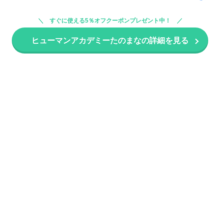
すぐに使える5％オフクーポンプレゼント中！
ヒューマンアカデミーたのまなの詳細を見る