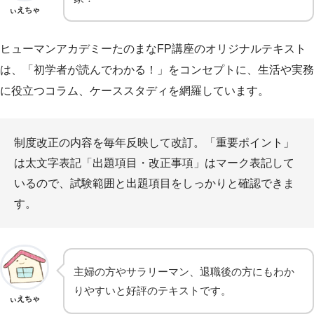
ぃえちゃ
ヒューマンアカデミーたのまなFP講座のオリジナルテキスト
は、「初学者が読んでわかる！」をコンセプトに、生活や実務
に役立つコラム、ケーススタディを網羅しています。
制度改正の内容を毎年反映して改訂。「重要ポイント」
は太文字表記「出題項目・改正事項」はマーク表記して
いるので、試験範囲と出題項目をしっかりと確認できま
す。
主婦の方やサラリーマン、退職後の方にもわか
りやすいと好評のテキストです。
ぃえちゃ