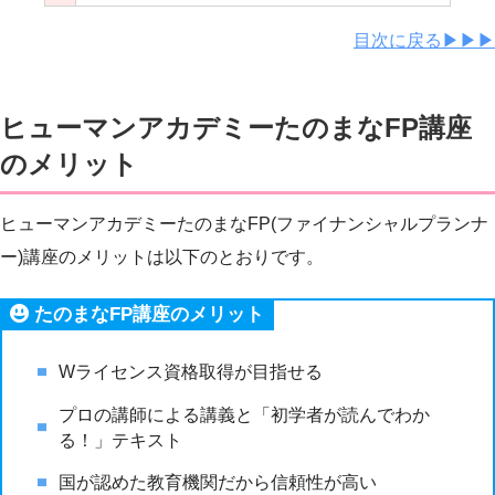
目次に戻る▶︎▶︎▶︎
ヒューマンアカデミーたのまなFP講座
のメリット
ヒューマンアカデミーたのまなFP(ファイナンシャルプランナ
ー)講座のメリットは以下のとおりです。
たのまなFP講座のメリット
Wライセンス資格取得が目指せる
プロの講師による講義と「初学者が読んでわか
る！」テキスト
国が認めた教育機関だから信頼性が高い