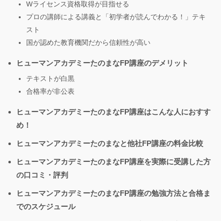
Wライセンス資格取得が目指せる
プロの講師による講義と「初学者が読んでわかる！」テキ
スト
国が認めた教育機関だから信頼性が高い
ヒューマンアカデミーたのまなFP講座のデメリット
テキストが白黒
合格率が非公表
ヒューマンアカデミーたのまなFP講座はこんな人におすす
め！
ヒューマンアカデミーたのまなと他社FP講座の料金比較
ヒューマンアカデミーたのまなFP講座を実際に受講した方
の口コミ・評判
ヒューマンアカデミーたのまなFP講座の勉強方法と合格ま
でのスケジュール