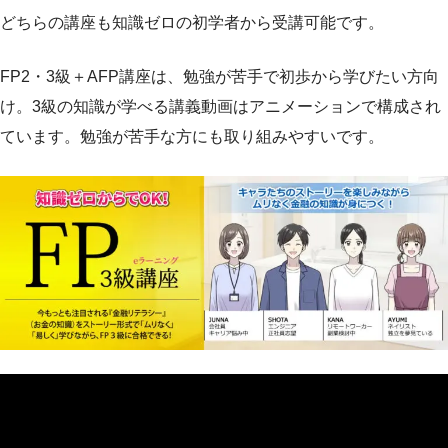
どちらの講座も知識ゼロの初学者から受講可能です。
FP2・3級＋AFP講座は、勉強が苦手で初歩から学びたい方向
け。3級の知識が学べる講義動画はアニメーションで構成され
ています。勉強が苦手な方にも取り組みやすいです。