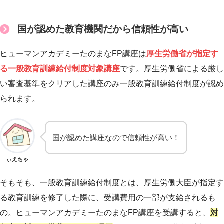
国が認めた教育機関だから信頼性が高い
ヒューマンアカデミーたのまなFP講座は
厚生労働省が指定す
る一般教育訓練給付制度対象講座
です。厚生労働省による厳し
い審査基準をクリアした講座のみ一般教育訓練給付制度が認め
られます。
国が認めた講座なので信頼性が高い！
ぃえちゃ
そもそも、一般教育訓練給付制度とは、厚生労働大臣が指定す
る教育訓練を修了した際に、受講費用の一部が支給されるも
の。ヒューマンアカデミーたのまなFP講座を受講すると、
対