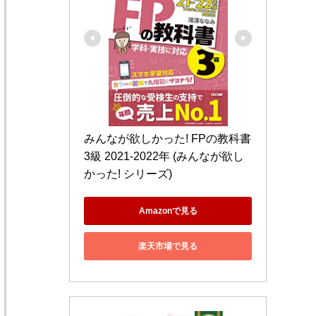
みんなが欲しかった! FPの教科書 
3級 2021-2022年 (みんなが欲し
かった! シリーズ)
Amazonで見る
楽天市場で見る