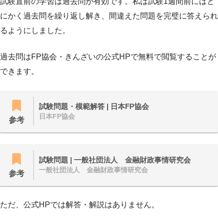
試験直前の学習は過去問が有効です。私は試験1週間前にはと
にかく過去問を繰り返し解き、間違えた問題を完璧に答えられ
るようにしました。
過去問はFP協会・きんざいの公式HPで無料で閲覧することが
できます。
試験問題・模範解答 | 日本FP協会
日本FP協会
参考
試験問題 | 一般社団法人 金融財政事情研究会
一般社団法人 金融財政事情研究会
参考
ただ、公式HPでは解答・解説はありません。