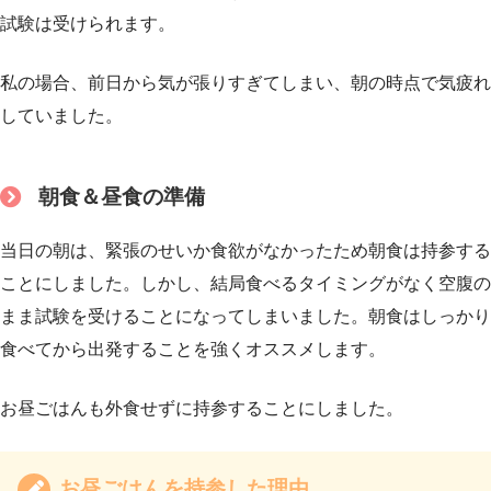
試験は受けられます。
私の場合、前日から気が張りすぎてしまい、朝の時点で気疲れ
していました。
朝食＆昼食の準備
当日の朝は、緊張のせいか食欲がなかったため朝食は持参する
ことにしました。しかし、結局食べるタイミングがなく空腹の
まま試験を受けることになってしまいました。朝食はしっかり
食べてから出発することを強くオススメします。
お昼ごはんも外食せずに持参することにしました。
お昼ごはんを持参した理由