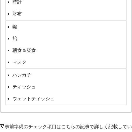
時計
財布
鍵
飴
朝食＆昼食
マスク
ハンカチ
ティッシュ
ウェットティッシュ
🔻事前準備のチェック項目はこちらの記事で詳しく記載してい