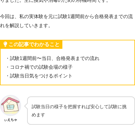
りました。主に換気や消毒のための待機時間です。
今回は、私の実体験を元に試験1週間前から合格発表までの流
れを解説していきます。
この記事でわかること
・試験1週間前〜当日、合格発表までの流れ
・コロナ禍での試験会場の様子
・試験当日気をつけるポイント
試験当日の様子を把握すれば安心して試験に挑
めます
ぃえちゃ