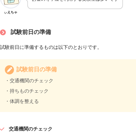
ぃえちゃ
試験前日の準備
試験前日に準備するものは以下のとおりです。
試験前日の準備
・交通機関のチェック
・持ちものチェック
・体調を整える
交通機関のチェック