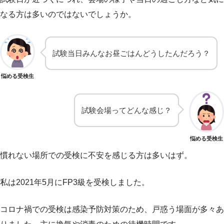
なる方は多いのではないでしょうか。
試験当日みんなお昼ごはんどうしたんだろう？
悩める受検生
試験会場ってどんな感じ？
悩める受検生
慣れない場所での受検に不安を感じる方は多いはず。
私は2021年5月にFP3級を受検しました。
コロナ禍での受検は感染予防対策のため、戸惑う場面が多々あ