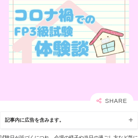
記事内に広告を含みます。
試験日が近づくにつれ、会場の様子や当日の過ごし方など気に