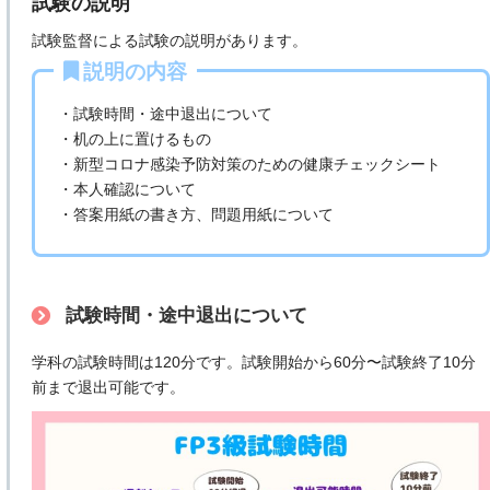
試験の説明
試験監督による試験の説明があります。
説明の内容
・試験時間・途中退出について
・机の上に置けるもの
・新型コロナ感染予防対策のための健康チェックシート
・本人確認について
・答案用紙の書き方、問題用紙について
試験時間・途中退出について
学科の試験時間は120分です。試験開始から60分〜試験終了10分
前まで退出可能です。