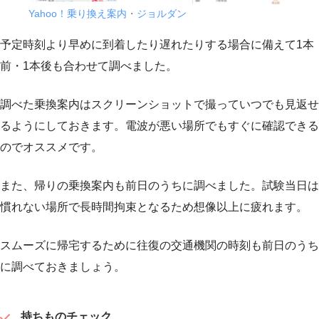
Yahoo！乗り換え案内
・
ジョルダン
予定時刻より早めに到着したり遅れたりする場合に備えて1本
前・1本後も合わせて調べました。
調べた乗換案内はスクリーンショットで撮っていつでも見返せ
るようにしておきます。電波が悪い場所でもすぐに確認できる
のでオススメです。
また、帰りの乗換案内も前日のうちに調べました。試験当日は
慣れない場所で長時間拘束となるため想像以上に疲れます。
スムーズに帰宅するために往復の交通機関の時刻も前日のうち
に調べておきましょう。
持ちものチェック