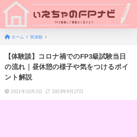
ホーム
実体験
【体験談】コロナ禍でのFP3級試験当日
の流れ｜昼休憩の様子や気をつけるポイ
ント解説
2021年10月2日
2023年9月27日