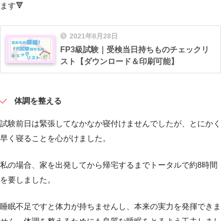
ます🔻
2021年8月28日
FP3級試験｜受検当日持ちものチェックリ
スト【ダウンロード＆印刷可能】
体調を整える
試験前日は緊張してなかなか寝付けませんでしたが、とにかく
早く寝ることを心がけました。
私の場合、家を出発してから帰宅するまでトータルで約8時間
を要しました。
睡眠不足ですと体力が持ちませんし、本来の実力を発揮できま