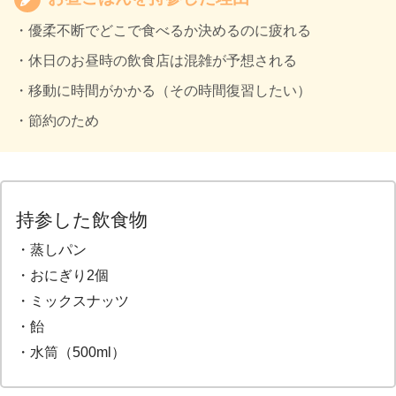
・優柔不断でどこで食べるか決めるのに疲れる
・休日のお昼時の飲食店は混雑が予想される
・移動に時間がかかる（その時間復習したい）
・節約のため
持参した飲食物
・蒸しパン
・おにぎり2個
・ミックスナッツ
・飴
・水筒（500ml）