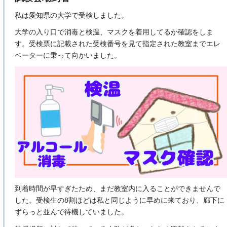
私は愛知県の大学で受検しました。
大学の入り口で消毒と検温、マスクを着用してるか確認をしま
す。受検票に記載された受検番号を見て指定された教室までエレ
ベーターに乗って向かいました。
到着時間が早すぎたため、まだ教室内に入ることができませんで
した。受検生の8割ほどは私と同じように早めに来ており、廊下に
ずらっと並んで待機していました。