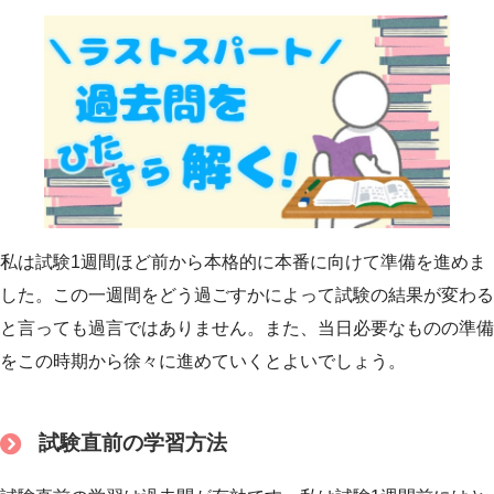
私は試験1週間ほど前から本格的に本番に向けて準備を進めま
した。この一週間をどう過ごすかによって試験の結果が変わる
と言っても過言ではありません。また、当日必要なものの準備
をこの時期から徐々に進めていくとよいでしょう。
試験直前の学習方法