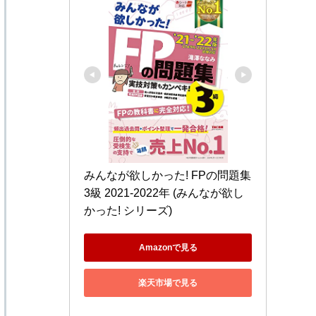
みんなが欲しかった! FPの問題集 
3級 2021-2022年 (みんなが欲し
かった! シリーズ)
Amazonで見る
楽天市場で見る