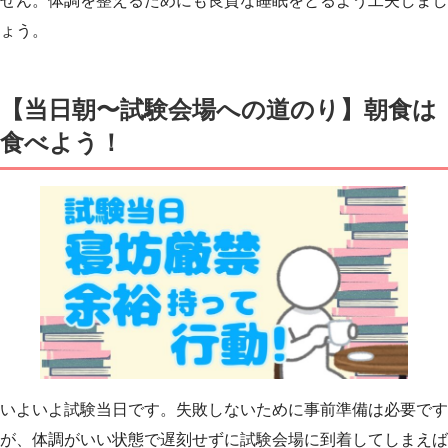
せん。体調を整えるためにも良質な睡眠をとるよう工夫しまし
ょう。
【当日朝〜試験会場への道のり】朝食は
食べよう！
いよいよ試験当日です。失敗しないために事前準備は必要です
が、体調がいい状態で遅刻せずに試験会場に到着してしまえば