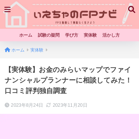
ホーム
試験の疑問
学び方
実体験
活かし方
ホーム
実体験
【実体験】お金のみらいマップでファイ
ナンシャルプランナーに相談してみた！
口コミ評判独自調査
2023年8月24日
2023年11月20日