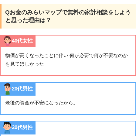
Qお金のみらいマップで無料の家計相談をしよう
と思った理由は？
40代女性
物価が高くなったことに伴い 何が必要で何が不要なのか
を見てほしかった
20代男性
老後の資金が不安になったから。
20代男性