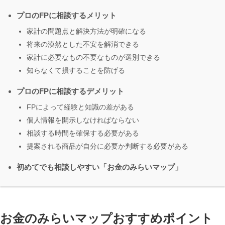
プロのFPに相談するメリット
家計の問題点と解決方法が明確になる
将来の漠然とした不安を解消できる
家計に必要なもの不要なものが選別できる
知らなくて損することを防げる
プロのFPに相談するデメリット
FPによって経験と知識の差がある
個人情報を開示しなければならない
相談する時間を確保する必要がある
提案される商品が自分に必要か判断する必要がある
初めてでも相談しやすい「お金のみらいマップ」
お金のみらいマップおすすめポイント