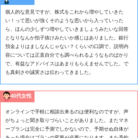
個人的な意見ですが、株式をこれから増やしていきた
い！って思いが強くそのような思いから入っていった
ら、ほんの少しずつ増やしていきましょうみたいな回答
となりなんか拍子抜けみたいか感じはありました。銀行
預金よりはましなんじゃない？くらいの口調で、説明内
容については正直自分でも調べられるようなものばかり
で、有益なアドバイスはあまりもらえませんでした。で
も真剣さや誠実さは伝わってきました。
40代女性
オンラインで手軽に相談出来るのは便利なのですが、声
がちょっと聞き取りづらいことがありました。またマネ
ープランは完全に予測でしかないので、予期せぬ自体が
あった場合はプランの変更が必要になります。また予約