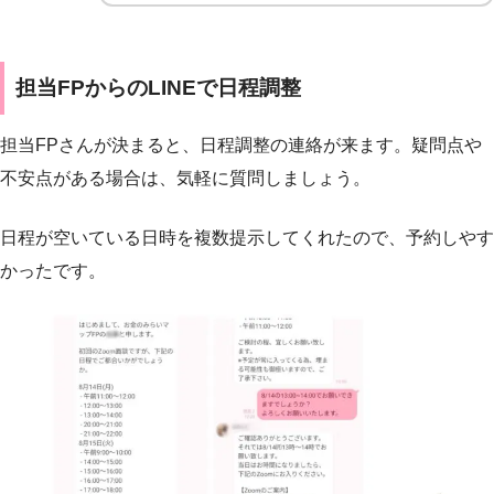
担当FPからのLINEで日程調整
担当FPさんが決まると、日程調整の連絡が来ます。疑問点や
不安点がある場合は、気軽に質問しましょう。
日程が空いている日時を複数提示してくれたので、予約しやす
かったです。