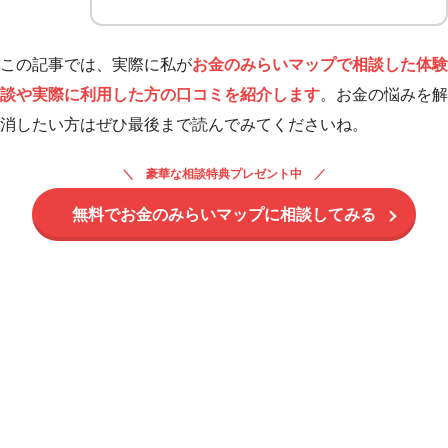
この記事では、実際に私が
お金のみらいマップで相談した体験
談や実際に利用した方の口コミを紹介します
。お金の悩みを解
消したい方はぜひ最後まで読んでみてくださいね。
豪華な相談特典プレゼント中
無料でお金のみらいマップに相談してみる