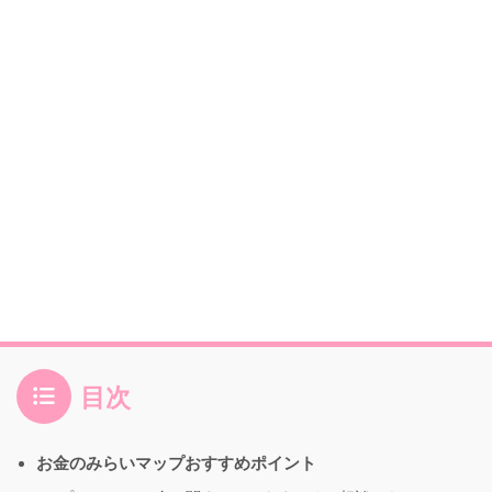
目次
お金のみらいマップおすすめポイント