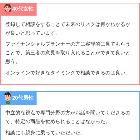
40代女性
登録して相談をすることで未来のリスクは何かわかるか
が良いと思っています。
ファイナンシャルプランナーの方に客観的に見てもらう
ことで、第三者の意見を取り入れることができて良いと
思う。
オンラインで好きなタイミングで相談できるのは良い。
20代男性
中立的な視点で専門分野の方がお話を聞いてくださるの
で、特定の商品を勧められることはなかった。
相談にも親身に乗っていただいた。