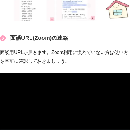
面談URL(Zoom)の連絡
面談用URLが届きます。Zoom利用に慣れていない方は使い方
を事前に確認しておきましょう。