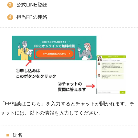
公式LINE登録
担当FPの連絡
「FP相談はこちら」を入力するとチャットが開かれます。チ
ャットには、以下の情報を入力してください。
氏名