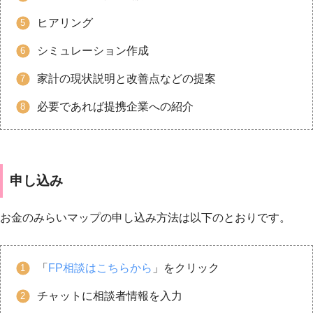
ヒアリング
シミュレーション作成
家計の現状説明と改善点などの提案
必要であれば提携企業への紹介
申し込み
お金のみらいマップの申し込み方法は以下のとおりです。
「
FP相談はこちらから
」をクリック
チャットに相談者情報を入力