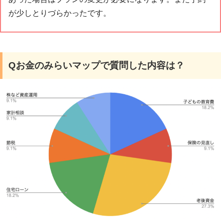
が少しとりづらかったです。
Qお金のみらいマップで質問した内容は？