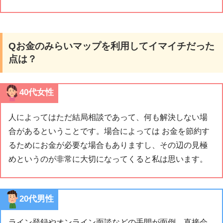
Qお金のみらいマップを利用してイマイチだった
点は？
40代女性
人によってはただ結局相談であって、何も解決しない場
合があるということです。場合によっては お金を節約す
るためにお金が必要な場合もありますし、その辺の見極
めというのが非常に大切になってくると私は思います。
20代男性
ライン登録やオンライン面談などの手間が面倒。直接会