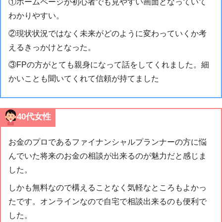
①ホームページが初心者でも見やすい画面となっていて
わかりやすい。
②現状状況ではなく未来がどのように変わっていくか考
えるきっかけとなった。
③FPの方がとても親身になって話をしてくれました。細
かいことも聞いてくれて信頼が持てました
40代女性
お金のプロであるファイナンシャルプランナーの方に悩
んでいた将来のお金の相談が出来るのが魅力だと感じま
した。
しかも無料なので構えることなく気軽なところもよかっ
たです。オンラインなので自宅で相談出来るのも便利で
した。