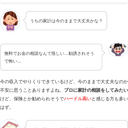
うちの家計は今のままで大丈夫かな？
無料でお金の相談なんて怪しい…勧誘されそう
で怖い…
今の収入でやりくりできているけど、今のままで大丈夫なのか
不安に思うことありますよね。
プロに家計の相談をしてみたい
けど、保険とか勧められそうで
ハードル高い
と感じる方も多い
はず。