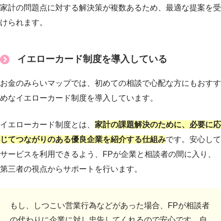
家計の問題点に対する解決策が複数あるため、最適な提案を受
けられます。
イエローカード制度を導入している
お金のみらいマップでは、初めての相談で心配な方にもおすす
めなイエローカード制度を導入しています。
イエローカード制度とは、
家計の課題解決のために、必要に応
じてつながりのある優良企業を紹介する仕組み
です。安心して
サービスを利用できるよう、FPが企業と相談者の間に入り、
第三者の視点からサポートを行います。
もし、しつこい営業行為などがあった場合、FPが相談者
の代わりに企業に対し忠告してくれるので安心です。自