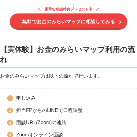
豪華な相談特典プレゼント中
無料でお金のみらいマップに相談してみる
【実体験】お金のみらいマップ利用の流
れ
お金のみらいマップは以下の流れで行います。
申し込み
担当FPからのLINEで日程調整
面談URL(Zoom)の連絡
Zoomオンライン面談