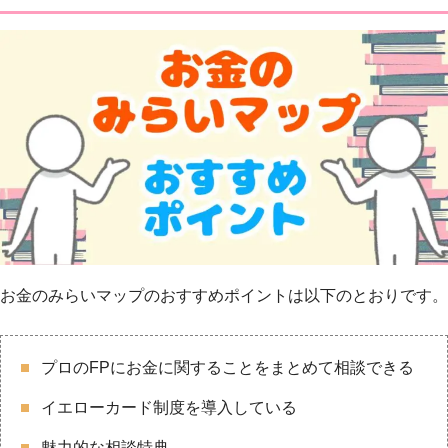
お金のみらいマップのおすすめポイントは以下のとおりです。
プロのFPにお金に関することをまとめて相談できる
イエローカード制度を導入している
魅力的な相談特典