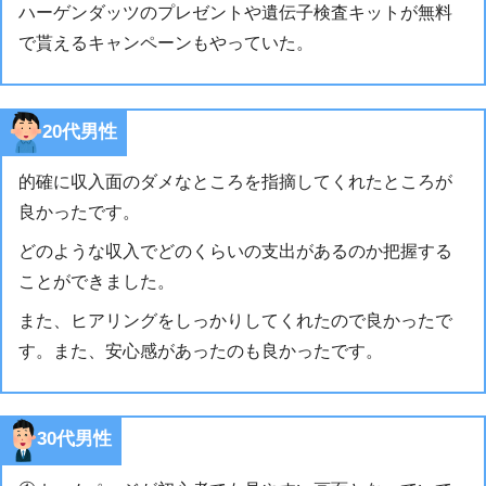
ハーゲンダッツのプレゼントや遺伝子検査キットが無料
で貰えるキャンペーンもやっていた。
20代男性
的確に収入面のダメなところを指摘してくれたところが
良かったです。
どのような収入でどのくらいの支出があるのか把握する
ことができました。
また、ヒアリングをしっかりしてくれたので良かったで
す。また、安心感があったのも良かったです。
30代男性