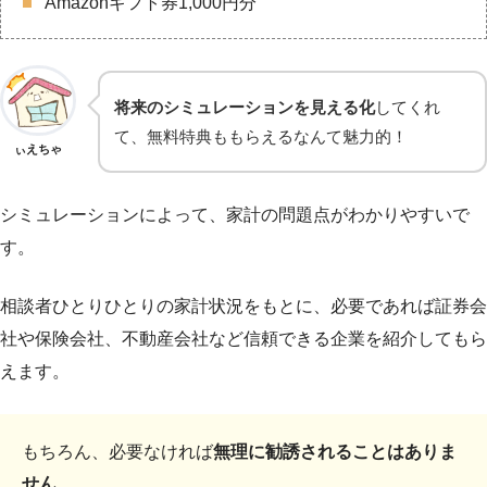
Amazonギフト券1,000円分
将来のシミュレーションを見える化
してくれ
て、無料特典ももらえるなんて魅力的！
ぃえちゃ
シミュレーションによって、家計の問題点がわかりやすいで
す。
相談者ひとりひとりの家計状況をもとに、必要であれば証券会
社や保険会社、不動産会社など信頼できる企業を紹介してもら
えます。
もちろん、必要なければ
無理に勧誘されることはありま
せん
。