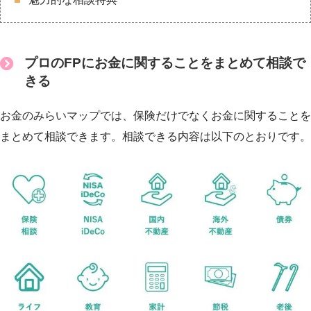
プロのFPにお金に関することをまとめて相談で
きる
お金のみらいマップでは、保険だけでなくお金に関することを
まとめて相談できます。相談できる内容は以下のとおりです。