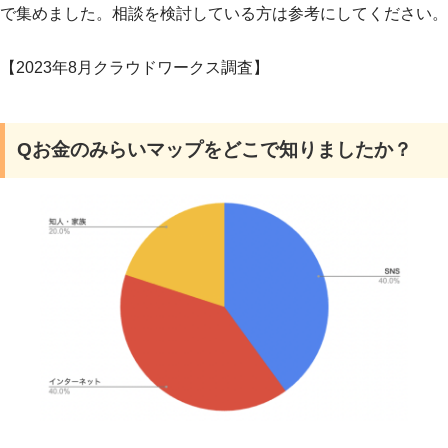
で集めました。相談を検討している方は参考にしてください。
【2023年8月クラウドワークス調査】
Qお金のみらいマップをどこで知りましたか？