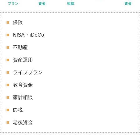
保険
NISA・iDeCo
不動産
資産運用
ライフプラン
教育資金
家計相談
節税
老後資金