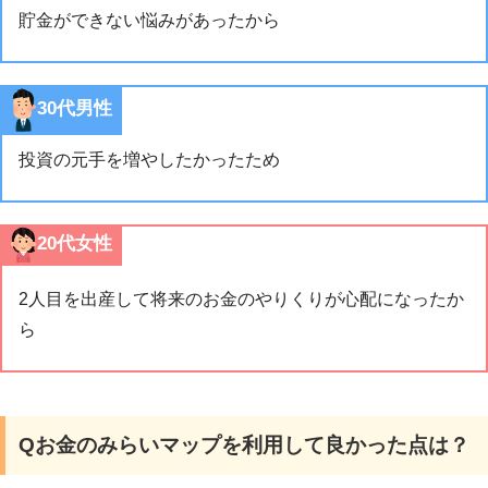
貯金ができない悩みがあったから
30代男性
投資の元手を増やしたかったため
20代女性
2人目を出産して将来のお金のやりくりが心配になったか
ら
Qお金のみらいマップを利用して良かった点は？