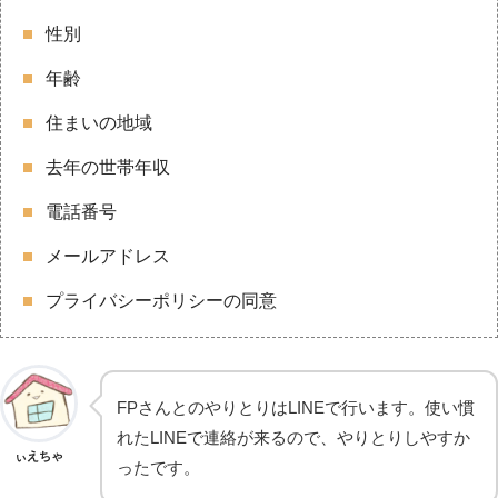
性別
年齢
住まいの地域
去年の世帯年収
電話番号
メールアドレス
プライバシーポリシーの同意
FPさんとのやりとりはLINEで行います。使い慣
れたLINEで連絡が来るので、やりとりしやすか
ぃえちゃ
ったです。