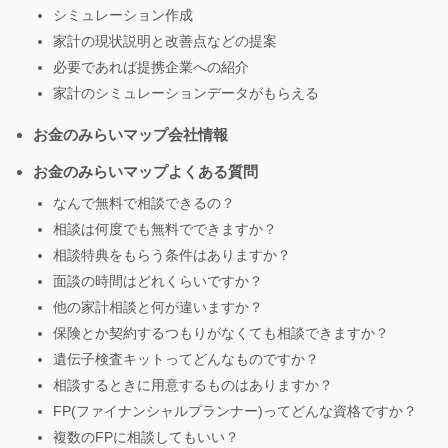
シミュレーション作成
家計の現状説明と改善点などの提案
必要であれば提携企業への紹介
家計のシミュレーションデータがもらえる
お金のみらいマップ会社情報
お金のみらいマップよくある質問
なんで無料で相談できるの？
相談は何度でも無料でできますか？
相談特典をもらう条件はありますか？
面談の時間はどれくらいですか？
他の家計相談と何が違いますか？
保険とか契約するつもりがなくても相談できますか？
遺伝子検査キットってどんなものですか？
相談するときに用意するものはありますか？
FP(ファイナンシャルプランナー)ってどんな資格ですか？
複数のFPに相談してもいい？