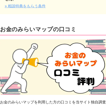
» 相談特典をもらう条件
お金のみらいマップの口コミ
お金のみらいマップを利用した方の口コミを当サイト独自調査