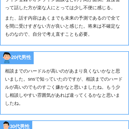
って話した方が楽な人にとっては少し不便に感じる。
また、話す内容はあくまでも未来の予測であるので全て
を間に受けすぎない方が良いと感じた。将来は不確定な
ものなので、自分で考え直すことも必要。
20代男性
相談までのハードルが高いのがあまり良くないかなと思
いました。snsで知っていたのですが、相談までのハード
ルが高いのでものすごく嫌かなと思いましたね。もう少
し相談しやすい雰囲気があれば違ってくるかなと思いま
したね。
30代男性