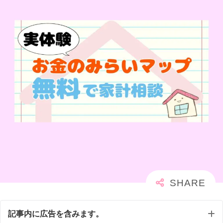
記事内に広告を含みます。